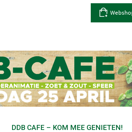
DDB CAFE – KOM MEE GENIETEN!