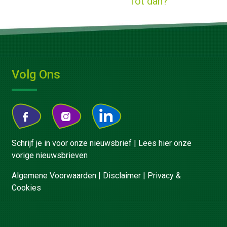
Tot dan?
Volg Ons
Schrijf je in voor onze nieuwsbrief
|
Lees hier onze
vorige nieuwsbrieven
Algemene Voorwaarden
|
Disclaimer
|
Privacy &
Cookies