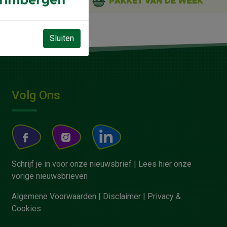
Sluiten
Volg Ons
Schrijf je in voor onze nieuwsbrief
|
Lees hier onze
vorige nieuwsbrieven
Algemene Voorwaarden
|
Disclaimer
|
Privacy &
Cookies